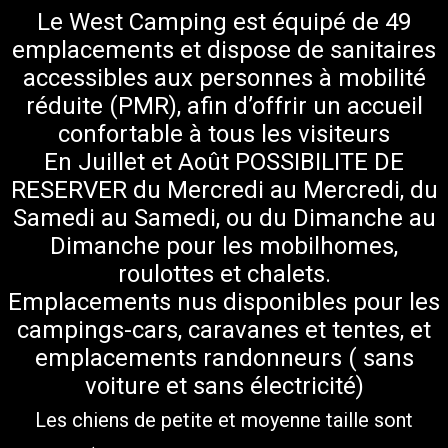
Le West Camping est équipé de 49
emplacements et dispose de sanitaires
accessibles aux personnes à mobilité
réduite (PMR), afin d’offrir un accueil
confortable à tous les visiteurs
En Juillet et Août POSSIBILITE DE
RESERVER
du Mercredi au Mercredi,
du
Samedi au Samedi, ou du Dimanche au
Dimanche pour les mobilhomes,
roulottes et chalets.
Emplacements nus disponibles pour les
campings-cars, caravanes et tentes, et
emplacements randonneurs ( sans
voiture et sans électricité)
Les chiens de petite et moyenne taille sont