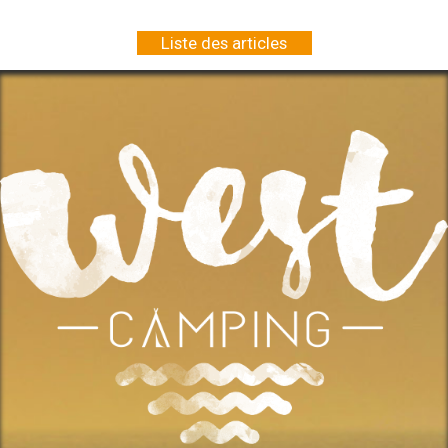
Liste des articles