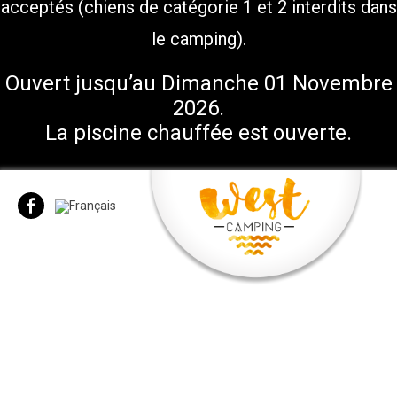
acceptés (chiens de catégorie 1 et 2 interdits dans
le camping).
Ouvert jusqu’au Dimanche 01 Novembre
2026.
La piscine chauffée est ouverte.