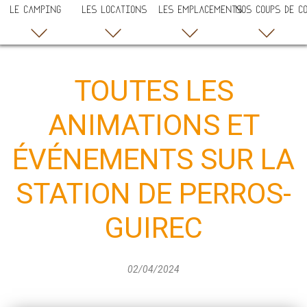
LE CAMPING
LES LOCATIONS
LES EMPLACEMENTS
NOS COUPS DE C
TOUTES LES
ANIMATIONS ET
ÉVÉNEMENTS SUR LA
STATION DE PERROS-
GUIREC
02/04/2024