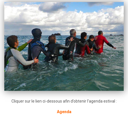
Cliquer sur le lien ci-dessous afin d’obtenir l’agenda estival :
Agenda